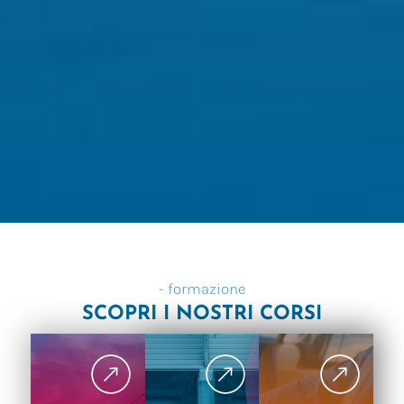
- formazione
SCOPRI I NOSTRI CORSI