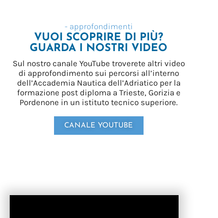
- approfondimenti
VUOI SCOPRIRE DI PIÙ?
GUARDA I NOSTRI VIDEO
Sul nostro canale YouTube troverete altri video
di approfondimento sui percorsi all’interno
dell’Accademia Nautica dell’Adriatico per la
formazione post diploma a Trieste, Gorizia e
Pordenone in un istituto tecnico superiore.
CANALE YOUTUBE