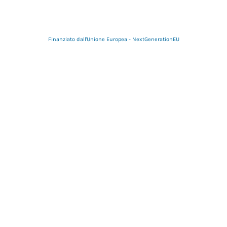
Finanziato dall'Unione Europea - NextGenerationEU