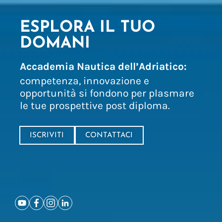
ESPLORA IL TUO
DOMANI
Accademia Nautica dell’Adriatico:
competenza, innovazione e
opportunità si fondono per plasmare
le tue prospettive post diploma.
ISCRIVITI
CONTATTACI